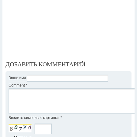
ДОБАВИТЬ КОММЕНТАРИЙ
Ваше имя
Comment
*
Введите символы с картинки:
*