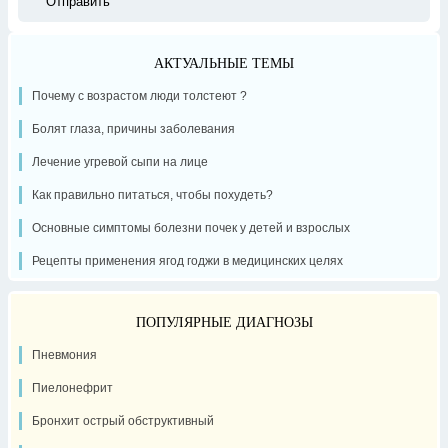
АКТУАЛЬНЫЕ ТЕМЫ
Почему с возрастом люди толстеют ?
Болят глаза, причины заболевания
Лечение угревой сыпи на лице
Как правильно питаться, чтобы похудеть?
Основные симптомы болезни почек у детей и взрослых
Рецепты применения ягод годжи в медицинских целях
ПОПУЛЯРНЫЕ ДИАГНОЗЫ
Пневмония
Пиелонефрит
Бронхит острый обструктивный