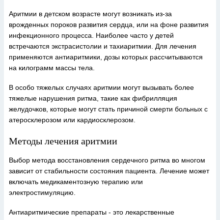
Аритмии в детском возрасте могут возникать из-за
врожденных пороков развития сердца, или на фоне развития
инфекционного процесса. Наиболее часто у детей
встречаются экстрасистолии и тахиаритмии. Для лечения
применяются антиаритмики, дозы которых рассчитываются
на килограмм массы тела.
В особо тяжелых случаях аритмии могут вызывать более
тяжелые нарушения ритма, такие как фибрилляция
желудочков, которые могут стать причиной смерти больных с
атеросклерозом или кардиосклерозом.
Методы лечения аритмии
Выбор метода восстановления сердечного ритма во многом
зависит от стабильности состояния пациента. Лечение может
включать медикаментозную терапию или
электростимуляцию.
Антиаритмические препараты - это лекарственные