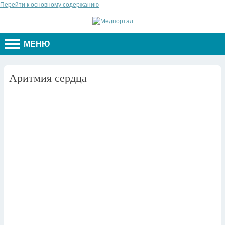
Перейти к основному содержанию
МЕНЮ
Аритмия сердца