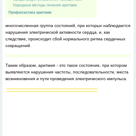
Народные методы лечения аритмии
Профилактика аритмии
многочисленная группа состояний, при которых наблюдаются
нарушения электрической активности сердца, и, как
следствие, происходит сбой нормального ритма сердечных
сокращений.
Таким образом, аритмия - это такое состояние, при котором
выявляются нарушения частоты, последовательности, места
возникновения и пути проведения электрического импульса.