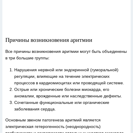
Причины возникновения аритмии
Все причины возникновения аритмии могут быть объединены
в три большие группы:
Нарушения нервной или эндокринной (гуморальной)
регуляции, влияющие на течение электрических
процессов в кардиомиоцитах или проводящей системе.
Острые или хронические болезни миокарда, его
аномалии, врожденные или наследственные дефекты.
Сочетанные функциональные или органические
заболевания сердца.
Основным звеном патогенеза аритмий является
электрическая гетерогенность (неоднородность)