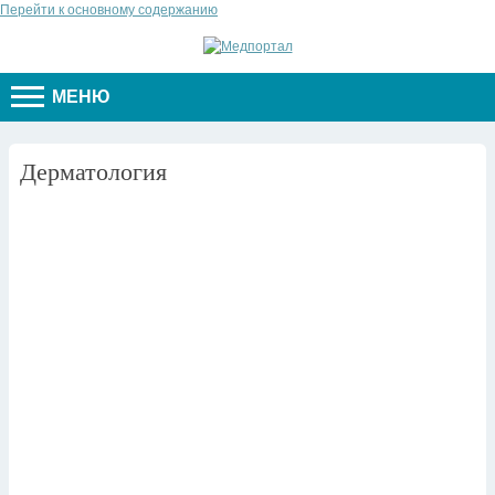
Перейти к основному содержанию
МЕНЮ
Дерматология