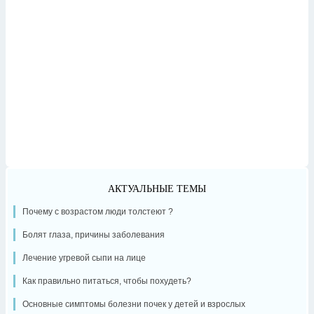
АКТУАЛЬНЫЕ ТЕМЫ
Почему с возрастом люди толстеют ?
Болят глаза, причины заболевания
Лечение угревой сыпи на лице
Как правильно питаться, чтобы похудеть?
Основные симптомы болезни почек у детей и взрослых