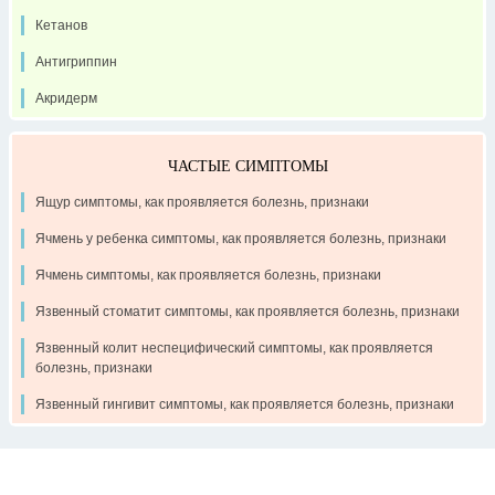
Кетанов
Антигриппин
Акридерм
ЧАСТЫЕ СИМПТОМЫ
Ящур симптомы, как проявляется болезнь, признаки
Ячмень у ребенка симптомы, как проявляется болезнь, признаки
Ячмень симптомы, как проявляется болезнь, признаки
Язвенный стоматит симптомы, как проявляется болезнь, признаки
Язвенный колит неспецифический симптомы, как проявляется
болезнь, признаки
Язвенный гингивит симптомы, как проявляется болезнь, признаки
Контакты
Рекламодателям
О проекте