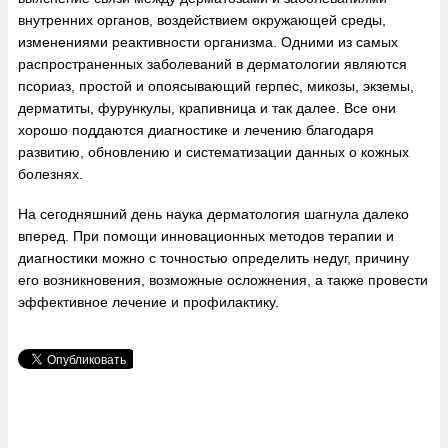
внутренних органов, воздействием окружающей среды,
изменениями реактивности организма. Одними из самых
распространенных заболеваний в дерматологии являются
псориаз, простой и опоясывающий герпес, микозы, экземы,
дерматиты, фурункулы, крапивница и так далее. Все они
хорошо поддаются диагностике и лечению благодаря
развитию, обновлению и систематизации данных о кожных
болезнях.
На сегодняшний день наука дерматология шагнула далеко
вперед. При помощи инновационных методов терапии и
диагностики можно с точностью определить недуг, причину
его возникновения, возможные осложнения, а также провести
эффективное лечение и профилактику.