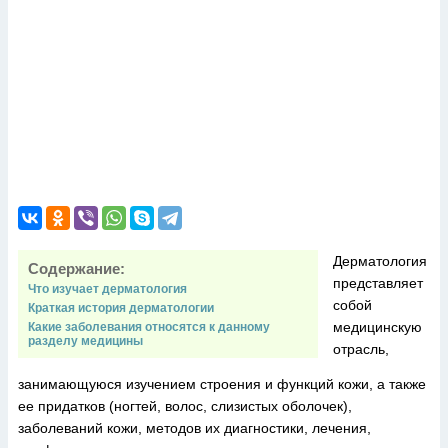
Дерматология
Содержание:
представляет
Что изучает дерматология
собой
Краткая история дерматологии
медицинскую
Какие заболевания относятся к данному
разделу медицины
отрасль,
занимающуюся изучением строения и функций кожи, а также
ее придатков (ногтей, волос, слизистых оболочек),
заболеваний кожи, методов их диагностики, лечения,