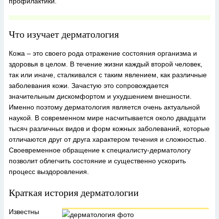
профилактики.
Что изучает дерматология
Кожа – это своего рода отражение состояния организма и
здоровья в целом. В течение жизни каждый второй человек,
так или иначе, сталкивался с таким явлением, как различные
заболевания кожи. Зачастую это сопровождается
значительным дискомфортом и ухудшением внешности.
Именно поэтому дерматология является очень актуальной
наукой. В современном мире насчитывается около двадцати
тысяч различных видов и форм кожных заболеваний, которые
отличаются друг от друга характером течения и сложностью.
Своевременное обращение к специалисту-дерматологу
позволит облегчить состояние и существенно ускорить
процесс выздоровления.
Краткая история дерматологии
Известны