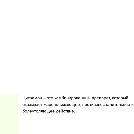
Цитрамон – это комбинированный препарат, который
оказывает жаропонижающее, противовоспалительное и
болеутоляющее действие.