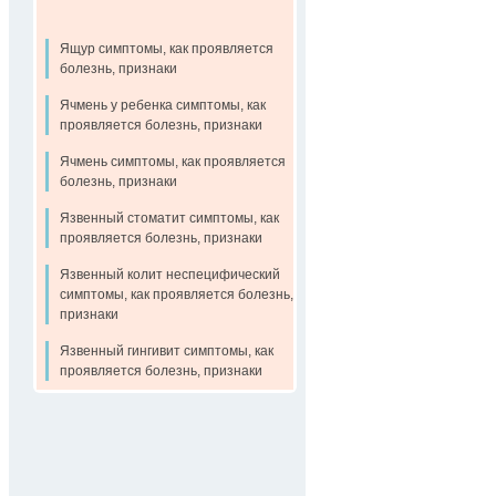
Ящур симптомы, как проявляется
болезнь, признаки
Ячмень у ребенка симптомы, как
проявляется болезнь, признаки
Ячмень симптомы, как проявляется
болезнь, признаки
Язвенный стоматит симптомы, как
проявляется болезнь, признаки
Язвенный колит неспецифический
симптомы, как проявляется болезнь,
признаки
Язвенный гингивит симптомы, как
проявляется болезнь, признаки