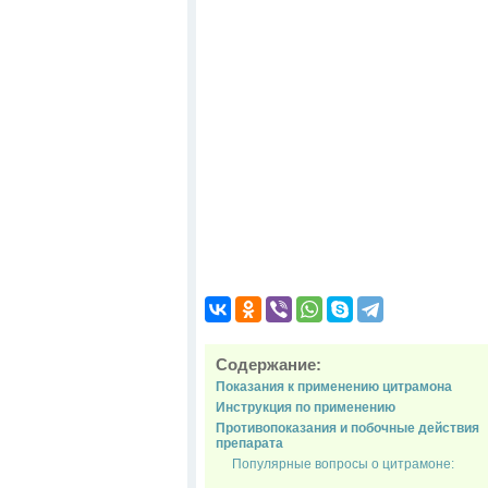
Содержание:
Показания к применению цитрамона
Инструкция по применению
Противопоказания и побочные действия
препарата
Популярные вопросы о цитрамоне: