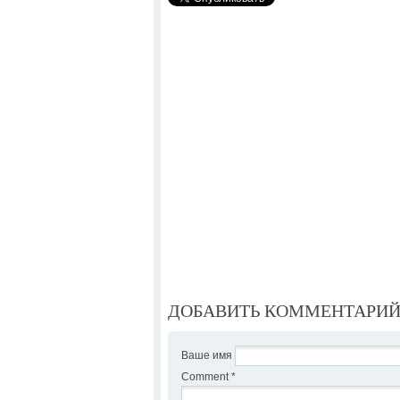
ДОБАВИТЬ КОММЕНТАРИ
Ваше имя
Comment
*