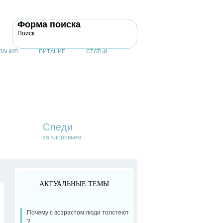
Форма поиска
Поиск
ВАНИЯ
ПИТАНИЕ
СТАТЬИ
Следи
за здоровьем
АКТУАЛЬНЫЕ ТЕМЫ
Почему с возрастом люди толстеют
?