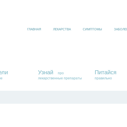
ГЛАВНАЯ
ЛЕКАРСТВА
СИМПТОМЫ
ЗАБОЛЕ
ели
Узнай
Питайся
про
ие
лекарственные препараты
правильно