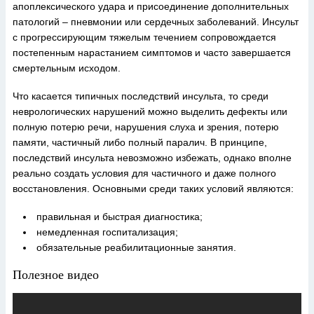
апоплексического удара и присоединение дополнительных
патологий – пневмонии или сердечных заболеваний. Инсульт
с прогрессирующим тяжелым течением сопровождается
постепенным нарастанием симптомов и часто завершается
смертельным исходом.
Что касается типичных последствий инсульта, то среди
неврологических нарушений можно выделить дефекты или
полную потерю речи, нарушения слуха и зрения, потерю
памяти, частичный либо полный паралич. В принципе,
последствий инсульта невозможно избежать, однако вполне
реально создать условия для частичного и даже полного
восстановления. Основными среди таких условий являются:
правильная и быстрая диагностика;
немедленная госпитализация;
обязательные реабилитационные занятия.
Полезное видео