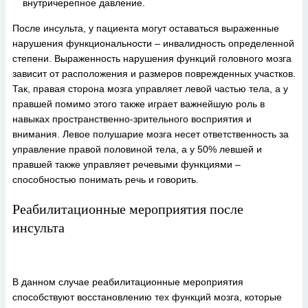
внутричерепное давление.
После инсульта, у пациента могут оставаться выраженные
нарушения функциональности – инвалидность определенной
степени. Выраженность нарушения функций головного мозга
зависит от расположения и размеров поврежденных участков.
Так, правая сторона мозга управляет левой частью тела, а у
правшей помимо этого также играет важнейшую роль в
навыках пространственно-зрительного восприятия и
внимания. Левое полушарие мозга несет ответственность за
управление правой половиной тела, а у 50% левшей и
правшей также управляет речевыми функциями –
способностью понимать речь и говорить.
Реабилитационные мероприятия после
инсульта
В данном случае реабилитационные мероприятия
способствуют восстановлению тех функций мозга, которые