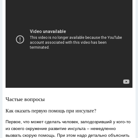
Частые вопросы
Как оказать первую помощь при инсульте?
Первое, что может сделать человек, заподозривший у кого-то
из своего окружение развитие инсульта – немедленно
вызвать скорую помощь. При этом надо детально объяснить