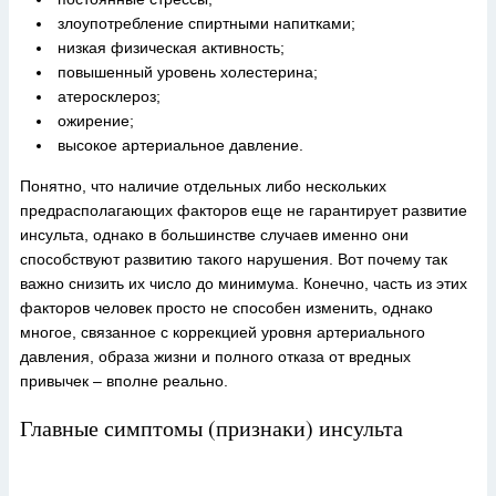
злоупотребление спиртными напитками;
низкая физическая активность;
повышенный уровень холестерина;
атеросклероз;
ожирение;
высокое артериальное давление.
Понятно, что наличие отдельных либо нескольких
предрасполагающих факторов еще не гарантирует развитие
инсульта, однако в большинстве случаев именно они
способствуют развитию такого нарушения. Вот почему так
важно снизить их число до минимума. Конечно, часть из этих
факторов человек просто не способен изменить, однако
многое, связанное с коррекцией уровня артериального
давления, образа жизни и полного отказа от вредных
привычек – вполне реально.
Главные симптомы (признаки) инсульта