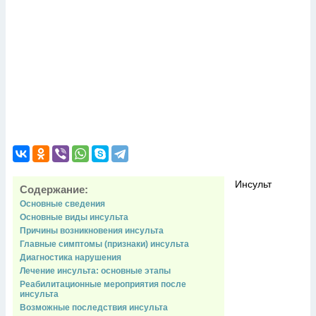
Инсульт
Содержание:
Основные сведения
Основные виды инсульта
Причины возникновения инсульта
Главные симптомы (признаки) инсульта
Диагностика нарушения
Лечение инсульта: основные этапы
Реабилитационные мероприятия после
инсульта
Возможные последствия инсульта