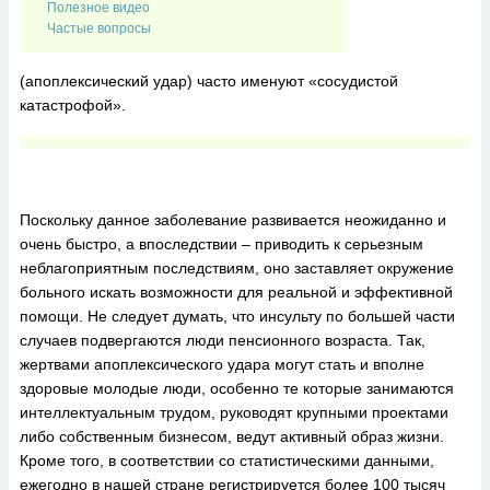
Полезное видео
Частые вопросы
(апоплексический удар) часто именуют «сосудистой
катастрофой».
Поскольку данное заболевание развивается неожиданно и
очень быстро, а впоследствии – приводить к серьезным
неблагоприятным последствиям, оно заставляет окружение
больного искать возможности для реальной и эффективной
помощи. Не следует думать, что инсульту по большей части
случаев подвергаются люди пенсионного возраста. Так,
жертвами апоплексического удара могут стать и вполне
здоровые молодые люди, особенно те которые занимаются
интеллектуальным трудом, руководят крупными проектами
либо собственным бизнесом, ведут активный образ жизни.
Кроме того, в соответствии со статистическими данными,
ежегодно в нашей стране регистрируется более 100 тысяч