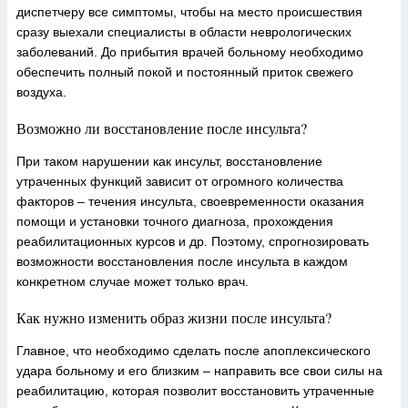
диспетчеру все симптомы, чтобы на место происшествия
сразу выехали специалисты в области неврологических
заболеваний. До прибытия врачей больному необходимо
обеспечить полный покой и постоянный приток свежего
воздуха.
Возможно ли восстановление после инсульта?
При таком нарушении как инсульт, восстановление
утраченных функций зависит от огромного количества
факторов – течения инсульта, своевременности оказания
помощи и установки точного диагноза, прохождения
реабилитационных курсов и др. Поэтому, спрогнозировать
возможности восстановления после инсульта в каждом
конкретном случае может только врач.
Как нужно изменить образ жизни после инсульта?
Главное, что необходимо сделать после апоплексического
удара больному и его близким – направить все свои силы на
реабилитацию, которая позволит восстановить утраченные