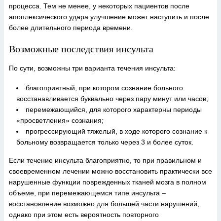
процесса. Тем не менее, у некоторых пациентов после
апоплексического удара улучшение может наступить и после
более длительного периода времени.
Возможные последствия инсульта
По сути, возможны три варианта течения инсульта:
благоприятный, при котором сознание больного
восстанавливается буквально через пару минут или часов;
перемежающийся, для которого характерны периоды
«просветления» сознания;
прогрессирующий тяжелый, в ходе которого сознание к
больному возвращается только через 3 и более суток.
Если течение инсульта благоприятно, то при правильном и
своевременном лечении можно восстановить практически все
нарушенные функции поврежденных тканей мозга в полном
объеме, при перемежающемся типе инсульта –
восстановление возможно для большей части нарушений,
однако при этом есть вероятность повторного