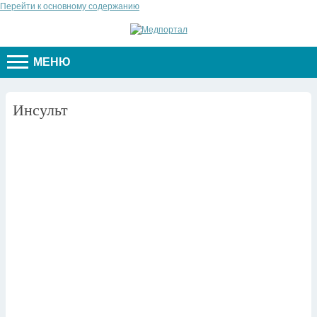
Перейти к основному содержанию
МЕНЮ
Инсульт