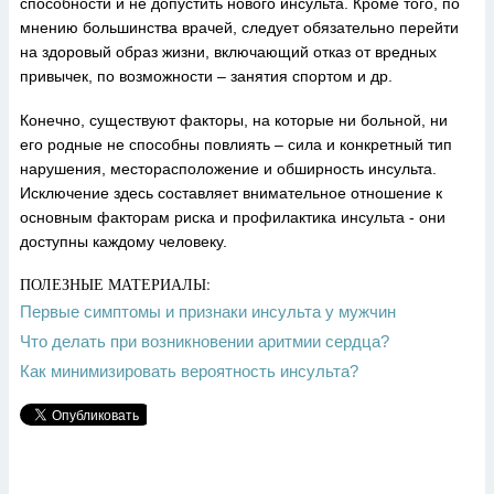
способности и не допустить нового инсульта. Кроме того, по
мнению большинства врачей, следует обязательно перейти
на здоровый образ жизни, включающий отказ от вредных
привычек, по возможности – занятия спортом и др.
Конечно, существуют факторы, на которые ни больной, ни
его родные не способны повлиять – сила и конкретный тип
нарушения, месторасположение и обширность инсульта.
Исключение здесь составляет внимательное отношение к
основным факторам риска и профилактика инсульта - они
доступны каждому человеку.
ПОЛЕЗНЫЕ МАТЕРИАЛЫ:
Первые симптомы и признаки инсульта у мужчин
Что делать при возникновении аритмии сердца?
Как минимизировать вероятность инсульта?