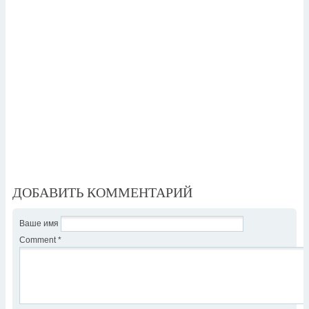
ДОБАВИТЬ КОММЕНТАРИЙ
Ваше имя
Comment
*