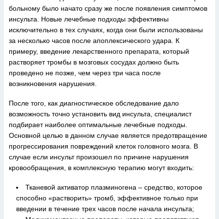
больному было начато сразу же после появления симптомов
инсульта. Новые лечебные подходы эффективны
исключительно в тех случаях, когда они были использованы
за несколько часов после апоплексического удара. К
примеру, введение лекарственного препарата, который
растворяет тромбы в мозговых сосудах должно быть
проведено не позже, чем через три часа после
возникновения нарушения.
После того, как диагностическое обследование дало
возможность точно установить вид инсульта, специалист
подбирает наиболее оптимальные лечебные подходы.
Основной целью в данном случае является предотвращение
прогрессирования повреждений клеток головного мозга. В
случае если инсульт произошел по причине нарушения
кровообращения, в комплексную терапию могут входить:
Тканевой активатор плазминогена – средство, которое
способно «растворить» тромб, эффективное только при
введении в течение трех часов после начала инсульта;