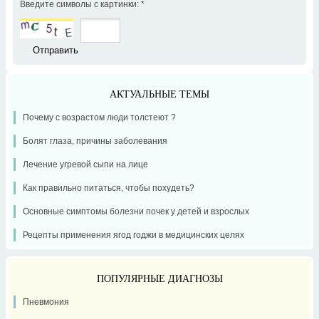
Введите символы с картинки:
*
АКТУАЛЬНЫЕ ТЕМЫ
Почему с возрастом люди толстеют ?
Болят глаза, причины заболевания
Лечение угревой сыпи на лице
Как правильно питаться, чтобы похудеть?
Основные симптомы болезни почек у детей и взрослых
Рецепты применения ягод годжи в медицинских целях
ПОПУЛЯРНЫЕ ДИАГНОЗЫ
Пневмония