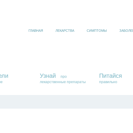
ГЛАВНАЯ
ЛЕКАРСТВА
СИМПТОМЫ
ЗАБОЛЕ
ели
Узнай
Питайся
про
ие
лекарственные препараты
правильно