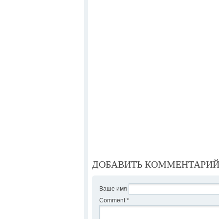
ДОБАВИТЬ КОММЕНТАРИ
Ваше имя
Comment
*