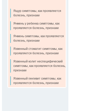
Ящур симптомы, как проявляется
болезнь, признаки
Ячмень у ребенка симптомы, как
проявляется болезнь, признаки
Ячмень симптомы, как проявляется
болезнь, признаки
Язвенный стоматит симптомы, как
проявляется болезнь, признаки
Язвенный колит неспецифический
симптомы, как проявляется болезнь,
признаки
Язвенный гингивит симптомы, как
проявляется болезнь, признаки