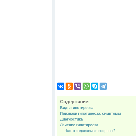
Содержание:
Виды гипотиреоза
Признаки гипотиреоза, симптомы
Диагностика
Лечение гипотиреоза
Часто задаваемые вопросы?