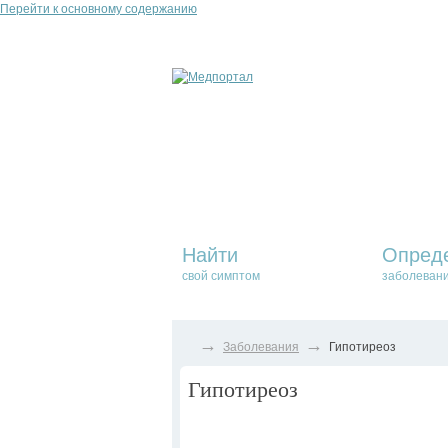
Перейти к основному содержанию
Найти
Опред
свой симптом
заболеван
→
→
Заболевания
Гипотиреоз
Гипотиреоз