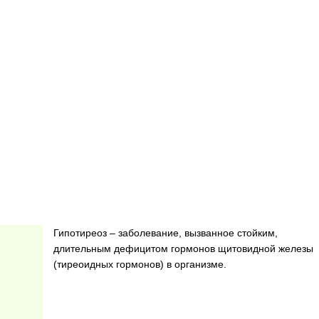
Гипотиреоз – заболевание, вызванное стойким,
длительным дефицитом гормонов щитовидной железы
(тиреоидных гормонов) в организме.