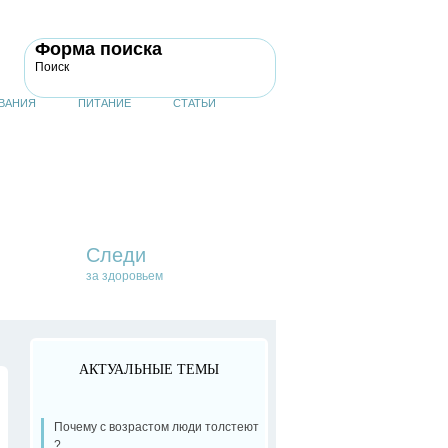
Форма поиска
Поиск
ВАНИЯ
ПИТАНИЕ
СТАТЬИ
Следи
за здоровьем
АКТУАЛЬНЫЕ ТЕМЫ
Почему с возрастом люди толстеют
?