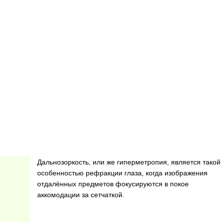
Дальнозоркость, или же гиперметропия, является такой
особенностью рефракции глаза, когда изображения
отдалённых предметов фокусируются в покое
аккомодации за сетчаткой.