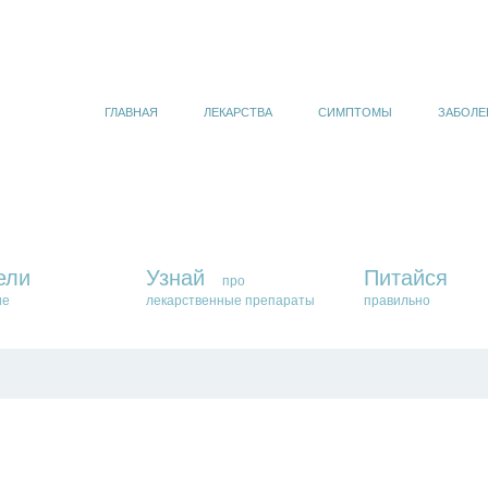
ГЛАВНАЯ
ЛЕКАРСТВА
СИМПТОМЫ
ЗАБОЛЕ
ели
Узнай
Питайся
про
ие
лекарственные препараты
правильно