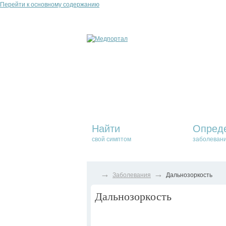
Перейти к основному содержанию
Найти
Опред
свой симптом
заболеван
→
→
Заболевания
Дальнозоркость
Дальнозоркость