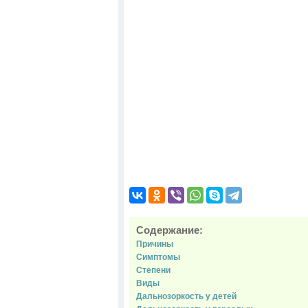
Содержание:
Причины
Симптомы
Степени
Виды
Дальнозоркость у детей