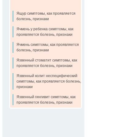
Ящур симптомы, как проявляется
болезнь, признаки
Ячмень у ребенка симптомы, как
проявляется болезнь, признаки
Ячмень симптомы, как проявляется
болезнь, признаки
Язвенный стоматит симптомы, как
проявляется болезнь, признаки
Язвенный колит неспецифический
симптомы, как проявляется болезнь,
признаки
Язвенный гингивит симптомы, как
проявляется болезнь, признаки