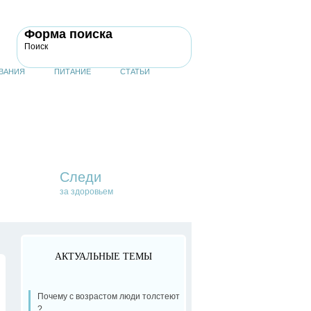
Форма поиска
Поиск
ВАНИЯ
ПИТАНИЕ
СТАТЬИ
Следи
за здоровьем
АКТУАЛЬНЫЕ ТЕМЫ
Почему с возрастом люди толстеют
?