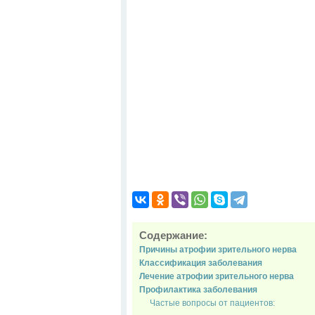
Содержание:
Причины атрофии зрительного нерва
Классификация заболевания
Лечение атрофии зрительного нерва
Профилактика заболевания
Частые вопросы от пациентов: