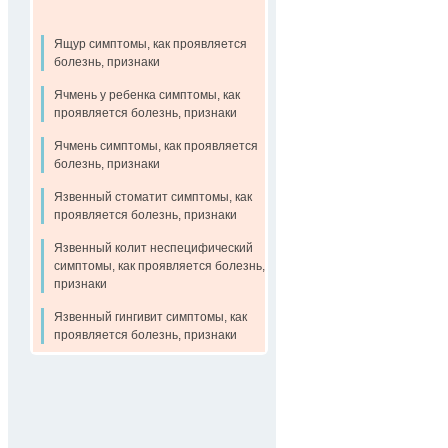
Ящур симптомы, как проявляется
болезнь, признаки
Ячмень у ребенка симптомы, как
проявляется болезнь, признаки
Ячмень симптомы, как проявляется
болезнь, признаки
Язвенный стоматит симптомы, как
проявляется болезнь, признаки
Язвенный колит неспецифический
симптомы, как проявляется болезнь,
признаки
Язвенный гингивит симптомы, как
проявляется болезнь, признаки