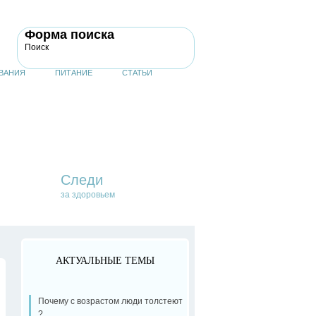
Форма поиска
Поиск
ВАНИЯ
ПИТАНИЕ
СТАТЬИ
Следи
за здоровьем
АКТУАЛЬНЫЕ ТЕМЫ
Почему с возрастом люди толстеют
?