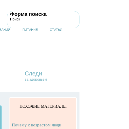
Форма поиска
Поиск
ВАНИЯ
ПИТАНИЕ
СТАТЬИ
Следи
за здоровьем
ПОХОЖИЕ МАТЕРИАЛЫ
Почему с возрастом люди