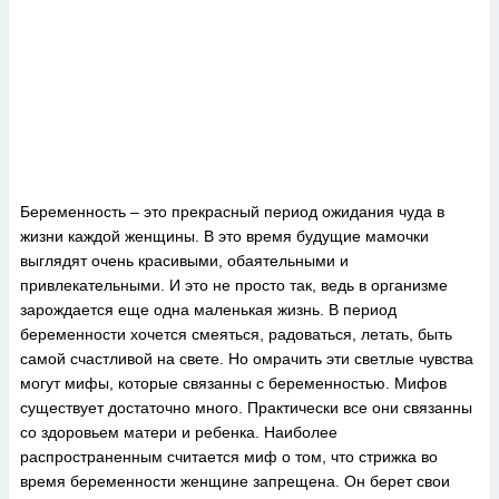
Беременность – это прекрасный период ожидания чуда в
жизни каждой женщины. В это время будущие мамочки
выглядят очень красивыми, обаятельными и
привлекательными. И это не просто так, ведь в организме
зарождается еще одна маленькая жизнь. В период
беременности хочется смеяться, радоваться, летать, быть
самой счастливой на свете. Но омрачить эти светлые чувства
могут мифы, которые связанны с беременностью. Мифов
существует достаточно много. Практически все они связанны
со здоровьем матери и ребенка. Наиболее
распространенным считается миф о том, что стрижка во
время беременности женщине запрещена. Он берет свои