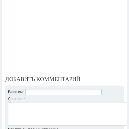
ДОБАВИТЬ КОММЕНТАРИЙ
Ваше имя
Comment
*