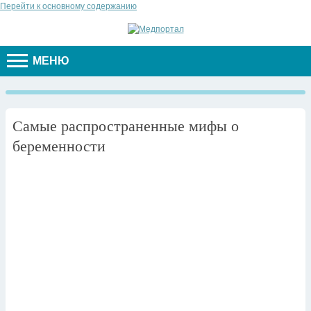
Перейти к основному содержанию
МЕНЮ
Самые распространенные мифы о
беременности