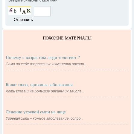
Введите символы с картинки:
*
ПОХОЖИЕ МАТЕРИАЛЫ
Почему с возрастом люди толстеют ?
Сами по себе возрастные изменения органи...
Болят глаза, причины заболевания
Хоть глаза и не большие органы их заболе...
Лечение угревой сыпи на лице
Угревая сыпь – кожное заболевание, сопро...