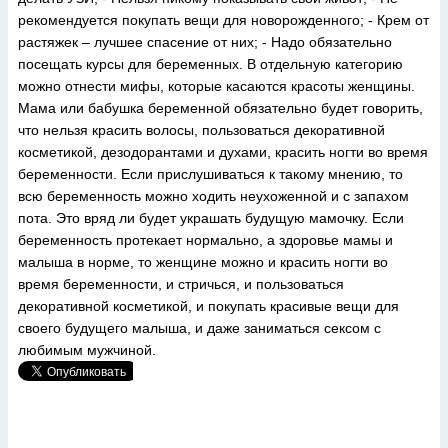
рекомендуется покупать вещи для новорожденного; - Крем от
растяжек – лучшее спасение от них; - Надо обязательно
посещать курсы для беременных. В отдельную категорию
можно отнести мифы, которые касаются красоты женщины.
Мама или бабушка беременной обязательно будет говорить,
что нельзя красить волосы, пользоваться декоративной
косметикой, дезодорантами и духами, красить ногти во время
беременности. Если прислушиваться к такому мнению, то
всю беременность можно ходить неухоженной и с запахом
пота. Это вряд ли будет украшать будущую мамочку. Если
беременность протекает нормально, а здоровье мамы и
малыша в норме, то женщине можно и красить ногти во
время беременности, и стричься, и пользоваться
декоративной косметикой, и покупать красивые вещи для
своего будущего малыша, и даже заниматься сексом с
любимым мужчиной.