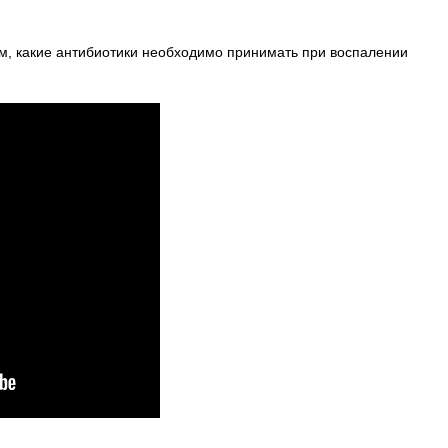
ом, какие антибиотики необходимо принимать при воспалении