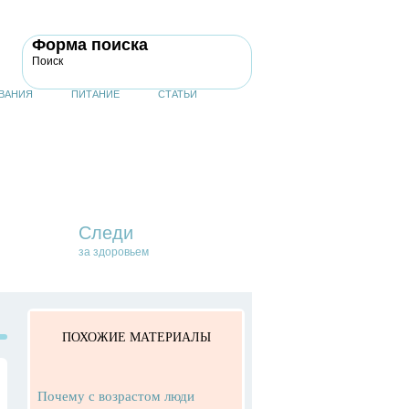
Форма поиска
Поиск
ВАНИЯ
ПИТАНИЕ
СТАТЬИ
Следи
за здоровьем
ПОХОЖИЕ МАТЕРИАЛЫ
Почему с возрастом люди