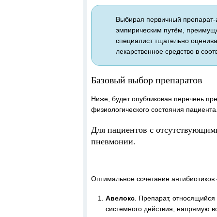
Выбирая первичный препарат-а
эмпирическим путём, преимущ
специалист тщательно оценива
лекарственное средство в соот
Базовый выбор препаратов
Ниже, будет опубликован перечень пр
физиологического состояния пациента
Для пациентов с отсутствующим
пневмонии.
Оптимальное сочетание антибиотиков 
Авелокс
. Препарат, относящийся
системного действия, напрямую в