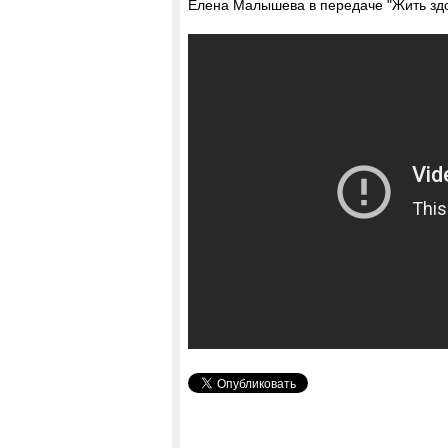
Елена Малышева в передаче "Жить здо