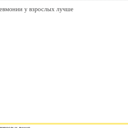
евмонии у взрослых лучше