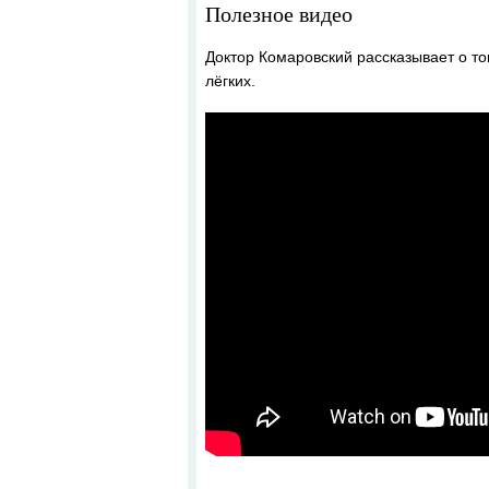
Полезное видео
Доктор Комаровский рассказывает о т
лёгких.