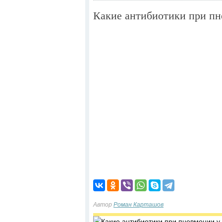
Какие антибиотики при пн
Автор
Роман Карташов