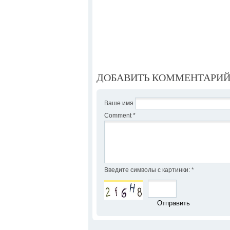
ДОБАВИТЬ КОММЕНТАРИ
Ваше имя
Comment
*
Введите символы с картинки:
*