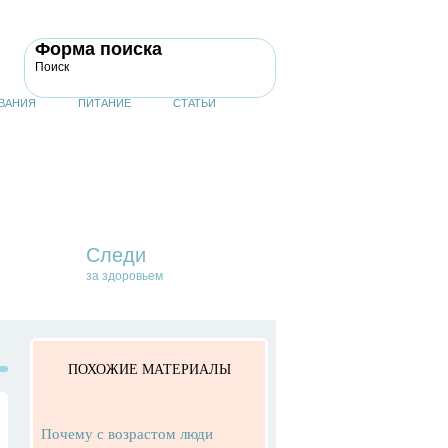
Форма поиска
Поиск
ВАНИЯ
ПИТАНИЕ
СТАТЬИ
Следи
за здоровьем
ПОХОЖИЕ МАТЕРИАЛЫ
Почему с возрастом люди