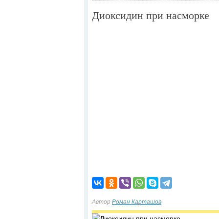
Диоксидин при насморке
Автор
Роман Карташов