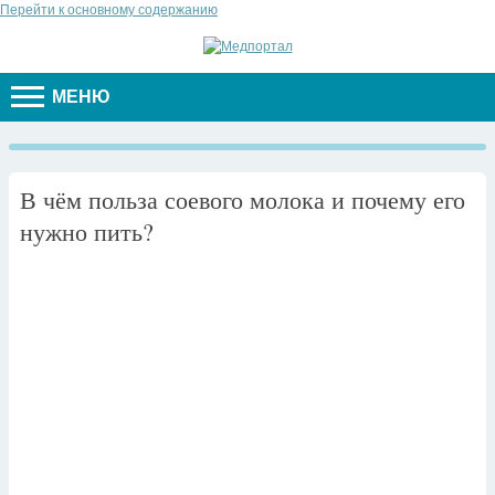
Перейти к основному содержанию
МЕНЮ
В чём польза соевого молока и почему его
нужно пить?