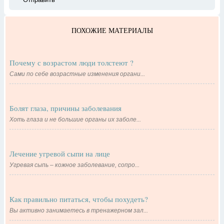
ПОХОЖИЕ МАТЕРИАЛЫ
Почему с возрастом люди толстеют ?
Сами по себе возрастные изменения органи...
Болят глаза, причины заболевания
Хоть глаза и не большие органы их заболе...
Лечение угревой сыпи на лице
Угревая сыпь – кожное заболевание, сопро...
Как правильно питаться, чтобы похудеть?
Вы активно занимаетесь в тренажерном зал...