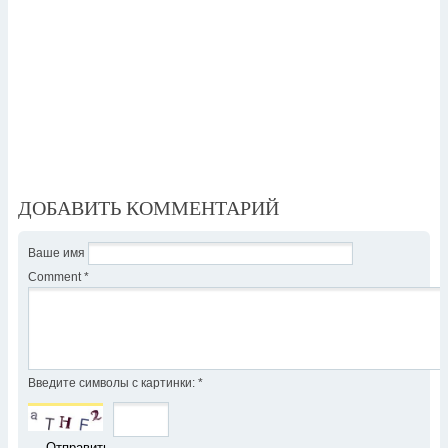
ДОБАВИТЬ КОММЕНТАРИЙ
Ваше имя
Comment
*
Введите символы с картинки:
*