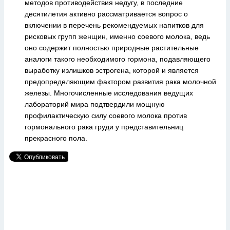
методов противодействия недугу, в последние
десятилетия активно рассматривается вопрос о
включении в перечень рекомендуемых напитков для
рисковых групп женщин, именно соевого молока, ведь
оно содержит полностью природные растительные
аналоги такого необходимого гормона, подавляющего
выработку излишков эстрогена, которой и является
предопределяющим фактором развития рака молочной
железы. Многочисленные исследования ведущих
лабораторий мира подтвердили мощную
профилактическую силу соевого молока против
гормонального рака груди у представительниц
прекрасного пола.