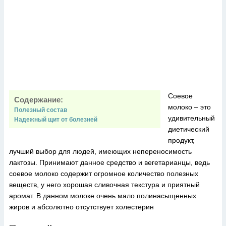
Соевое
Содержание:
молоко – это
Полезный состав
удивительный
Надежный щит от болезней
диетический
продукт,
лучший выбор для людей, имеющих непереносимость
лактозы. Принимают данное средство и вегетарианцы, ведь
соевое молоко содержит огромное количество полезных
веществ, у него хорошая сливочная текстура и приятный
аромат. В данном молоке очень мало полинасыщенных
жиров и абсолютно отсутствует холестерин