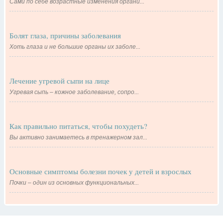
Сами по себе возрастные изменения органи...
Болят глаза, причины заболевания
Хоть глаза и не большие органы их заболе...
Лечение угревой сыпи на лице
Угревая сыпь – кожное заболевание, сопро...
Как правильно питаться, чтобы похудеть?
Вы активно занимаетесь в тренажерном зал...
Основные симптомы болезни почек у детей и взрослых
Почки – один из основных функциональных...