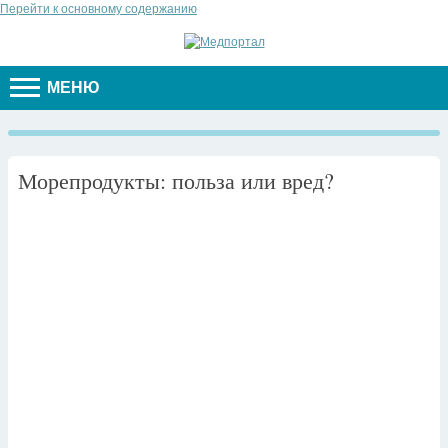
Перейти к основному содержанию
МЕНЮ
Морепродукты: польза или вред?