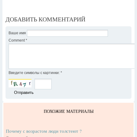
ДОБАВИТЬ КОММЕНТАРИЙ
Ваше имя
Comment
*
Введите символы с картинки:
*
ПОХОЖИЕ МАТЕРИАЛЫ
Почему с возрастом люди толстеют ?