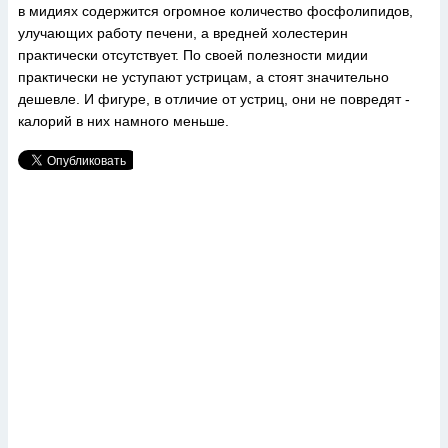
в мидиях содержится огромное количество фосфолипидов,
улучающих работу печени, а вредней холестерин
практически отсутствует. По своей полезности мидии
практически не уступают устрицам, а стоят значительно
дешевле. И фигуре, в отличие от устриц, они не повредят -
калорий в них намного меньше.