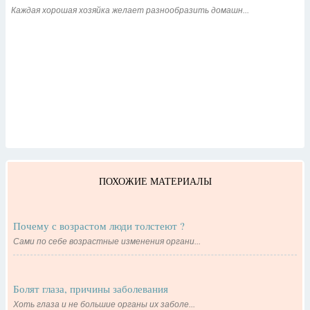
Каждая хорошая хозяйка желает разнообразить домашн...
ПОХОЖИЕ МАТЕРИАЛЫ
Почему с возрастом люди толстеют ?
Сами по себе возрастные изменения органи...
Болят глаза, причины заболевания
Хоть глаза и не большие органы их заболе...