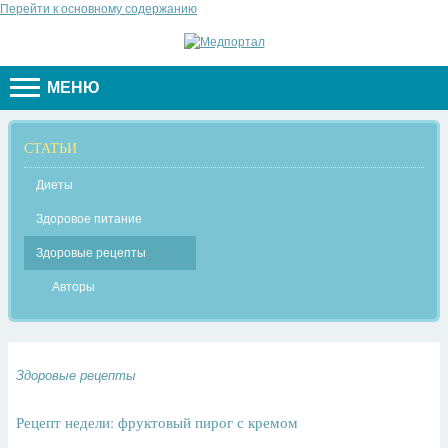
Перейти к основному содержанию
МЕНЮ
СТАТЬИ
Диеты
Здоровое питание
Здоровые рецепты
Авторы
Здоровые рецепты
Рецепт недели: фруктовый пирог с кремом