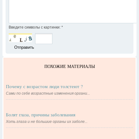
Введите символы с картинки:
*
ПОХОЖИЕ МАТЕРИАЛЫ
Почему с возрастом люди толстеют ?
Сами по себе возрастные изменения органи...
Болят глаза, причины заболевания
Хоть глаза и не большие органы их заболе...