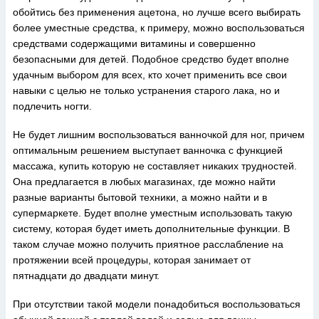
обойтись без применения ацетона, но лучше всего выбирать
более уместные средства, к примеру, можно воспользоваться
средствами содержащими витамины и совершенно
безопасными для детей. Подобное средство будет вполне
удачным выбором для всех, кто хочет применить все свои
навыки с целью не только устранения старого лака, но и
подлечить ногти.
Не будет лишним воспользоваться ванночкой для ног, причем
оптимальным решением выступает ванночка с функцией
массажа, купить которую не составляет никаких трудностей.
Она предлагается в любых магазинах, где можно найти
разные варианты бытовой техники, а можно найти и в
супермаркете. Будет вполне уместным использовать такую
систему, которая будет иметь дополнительные функции. В
таком случае можно получить приятное расслабление на
протяжении всей процедуры, которая занимает от
пятнадцати до двадцати минут.
При отсутствии такой модели понадобиться воспользоваться