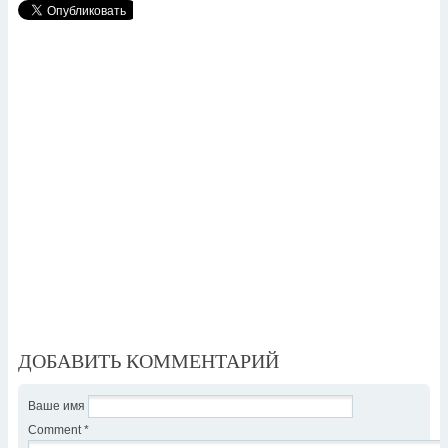
ДОБАВИТЬ КОММЕНТАРИЙ
Ваше имя
Comment
*