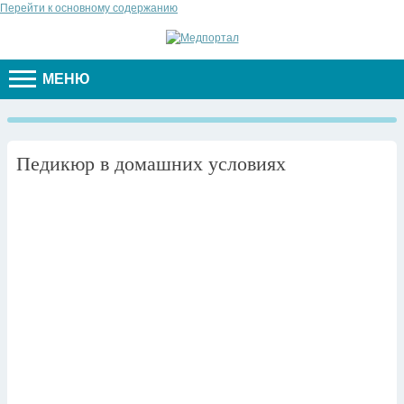
Перейти к основному содержанию
МЕНЮ
Педикюр в домашних условиях