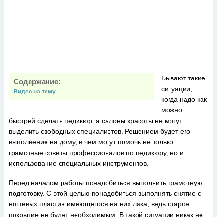
Бывают такие
Содержание:
ситуации,
Видео на тему
когда надо как
можно
быстрей сделать педикюр, а салоны красоты не могут
выделить свободных специалистов. Решением будет его
выполнение на дому, в чем могут помочь не только
грамотные советы профессионалов по педикюру, но и
использование специальных инструментов.
Перед началом работы понадобиться выполнить грамотную
подготовку. С этой целью понадобиться выполнять снятие с
ногтевых пластин имеющегося на них лака, ведь старое
покрытие не будет необходимым. В такой ситуации никак не