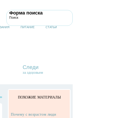
Форма поиска
Поиск
ВАНИЯ
ПИТАНИЕ
СТАТЬИ
Следи
за здоровьем
ПОХОЖИЕ МАТЕРИАЛЫ
Почему с возрастом люди