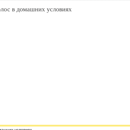
олос в домашних условиях