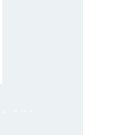
ЗДОРОВАЯ ЖИЗНЬ