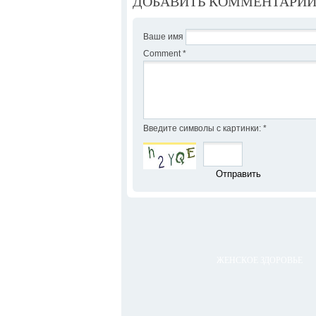
ДОБАВИТЬ КОММЕНТАРИ
Ваше имя
Comment
*
Введите символы с картинки:
*
ЖЕНСКОЕ ЗДОРОВЬЕ