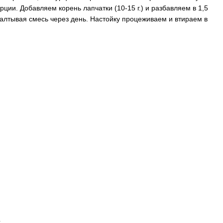
ции. Добавляем корень лапчатки (10-15 г.) и разбавляем в 1,5
балтывая смесь через день. Настойку процеживаем и втираем в