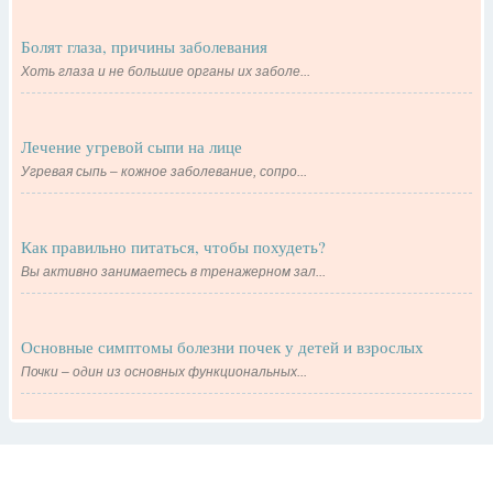
Болят глаза, причины заболевания
Хоть глаза и не большие органы их заболе...
Лечение угревой сыпи на лице
Угревая сыпь – кожное заболевание, сопро...
Как правильно питаться, чтобы похудеть?
Вы активно занимаетесь в тренажерном зал...
Основные симптомы болезни почек у детей и взрослых
Почки – один из основных функциональных...
Контакты
Рекламодателям
О проекте