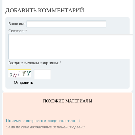
ДОБАВИТЬ КОММЕНТАРИЙ
Ваше имя
Comment
*
Введите символы с картинки:
*
ПОХОЖИЕ МАТЕРИАЛЫ
Почему с возрастом люди толстеют ?
Сами по себе возрастные изменения органи...