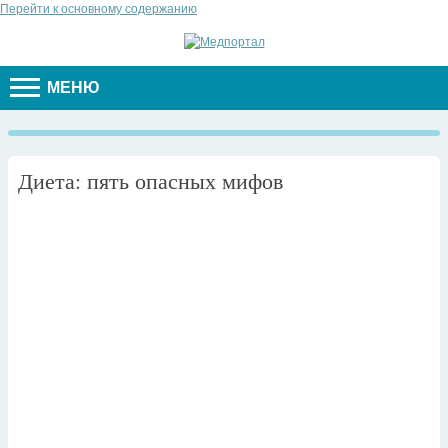
Перейти к основному содержанию
МЕНЮ
Диета: пять опасных мифов