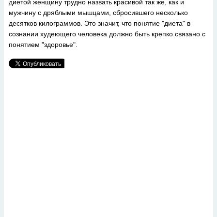
диетой женщину трудно назвать красивой так же, как и
мужчину с дряблыми мышцами, сбросившего несколько
десятков килограммов. Это значит, что понятие "диета" в
сознании худеющего человека должно быть крепко связано с
понятием "здоровье".