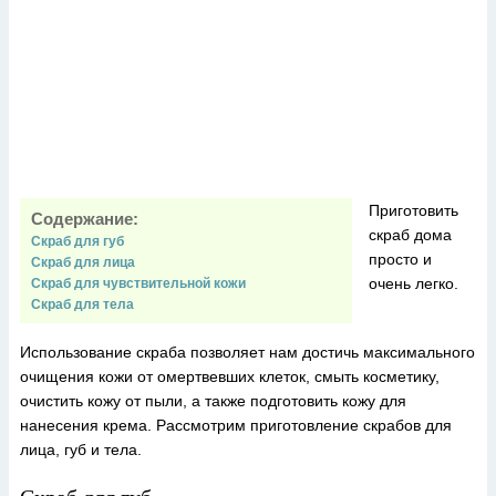
Приготовить
Содержание:
скраб дома
Скраб для губ
просто и
Скраб для лица
очень легко.
Скраб для чувствительной кожи
Скраб для тела
Использование скраба позволяет нам достичь максимального
очищения кожи от омертвевших клеток, смыть косметику,
очистить кожу от пыли, а также подготовить кожу для
нанесения крема. Рассмотрим приготовление скрабов для
лица, губ и тела.