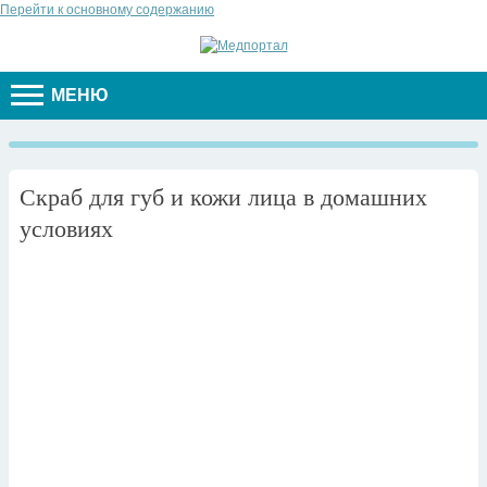
Перейти к основному содержанию
МЕНЮ
Скраб для губ и кожи лица в домашних
условиях