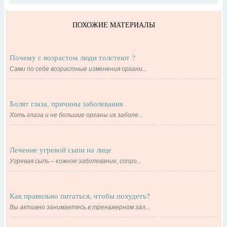
ПОХОЖИЕ МАТЕРИАЛЫ
Почему с возрастом люди толстеют ?
Сами по себе возрастные изменения органи...
Болят глаза, причины заболевания
Хоть глаза и не большие органы их заболе...
Лечение угревой сыпи на лице
Угревая сыпь – кожное заболевание, сопро...
Как правильно питаться, чтобы похудеть?
Вы активно занимаетесь в тренажерном зал...