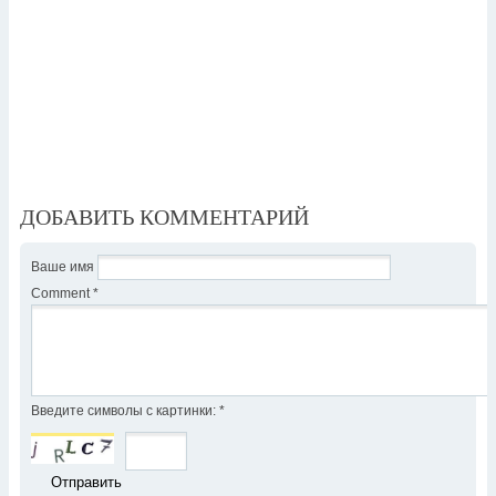
ДОБАВИТЬ КОММЕНТАРИЙ
Ваше имя
Comment
*
Введите символы с картинки:
*