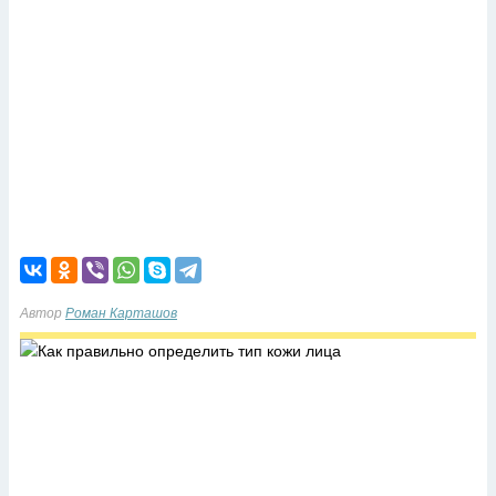
Автор
Роман Карташов