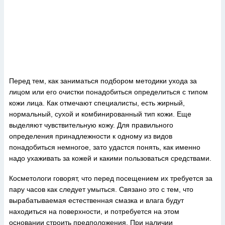
Перед тем, как заниматься подбором методики ухода за
лицом или его очистки понадобиться определиться с типом
кожи лица. Как отмечают специалисты, есть жирный,
нормальный, сухой и комбинированный тип кожи. Еще
выделяют чувствительную кожу. Для правильного
определения принадлежности к одному из видов
понадобиться немногое, зато удастся понять, как именно
надо ухаживать за кожей и какими пользоваться средствами.
Косметологи говорят, что перед посещением их требуется за
пару часов как следует умыться. Связано это с тем, что
вырабатываемая естественная смазка и влага будут
находиться на поверхности, и потребуется на этом
основании строить предположения. При наличии