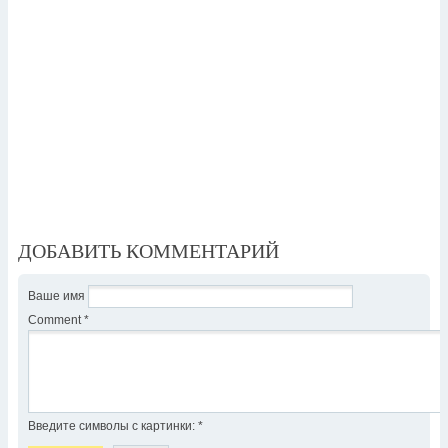
ДОБАВИТЬ КОММЕНТАРИЙ
Ваше имя
Comment
*
Введите символы с картинки:
*