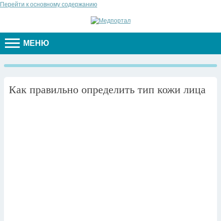
Перейти к основному содержанию
МЕНЮ
Как правильно определить тип кожи лица