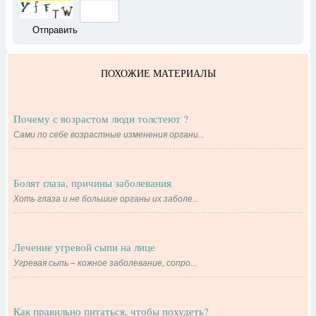
ПОХОЖИЕ МАТЕРИАЛЫ
Почему с возрастом люди толстеют ?
Сами по себе возрастные изменения органи...
Болят глаза, причины заболевания
Хоть глаза и не большие органы их заболе...
Лечение угревой сыпи на лице
Угревая сыпь – кожное заболевание, сопро...
Как правильно питаться, чтобы похудеть?