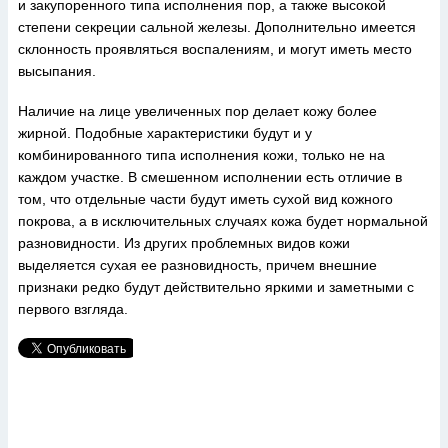
и закупоренного типа исполнения пор, а также высокой
степени секреции сальной железы. Дополнительно имеется
склонность проявляться воспалениям, и могут иметь место
высыпания.
Наличие на лице увеличенных пор делает кожу более
жирной. Подобные характеристики будут и у
комбинированного типа исполнения кожи, только не на
каждом участке. В смешенном исполнении есть отличие в
том, что отдельные части будут иметь сухой вид кожного
покрова, а в исключительных случаях кожа будет нормальной
разновидности. Из других проблемных видов кожи
выделяется сухая ее разновидность, причем внешние
признаки редко будут действительно яркими и заметными с
первого взгляда.