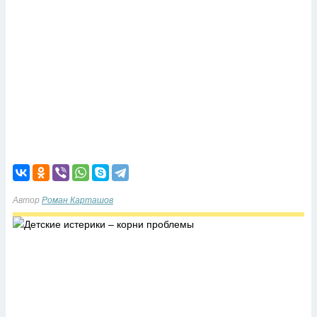
Автор
Роман Карташов