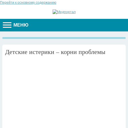
Перейти к основному содержанию
МЕНЮ
Детские истерики – корни проблемы