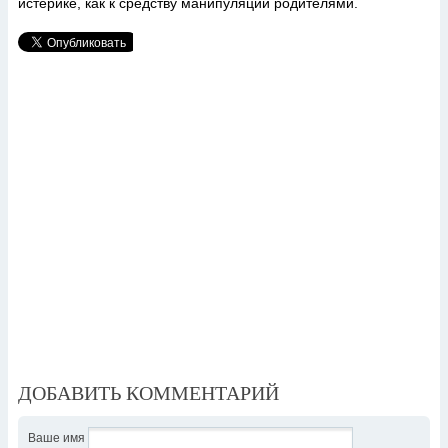
истерике, как к средству манипуляции родителями.
ДОБАВИТЬ КОММЕНТАРИЙ
Ваше имя