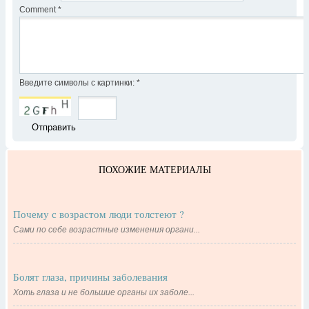
Comment
*
Введите символы с картинки:
*
ПОХОЖИЕ МАТЕРИАЛЫ
Почему с возрастом люди толстеют ?
Сами по себе возрастные изменения органи...
Болят глаза, причины заболевания
Хоть глаза и не большие органы их заболе...