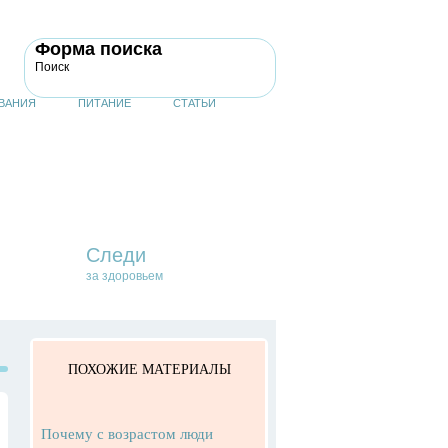
Форма поиска
Поиск
ВАНИЯ
ПИТАНИЕ
СТАТЬИ
Следи
за здоровьем
ПОХОЖИЕ МАТЕРИАЛЫ
Почему с возрастом люди