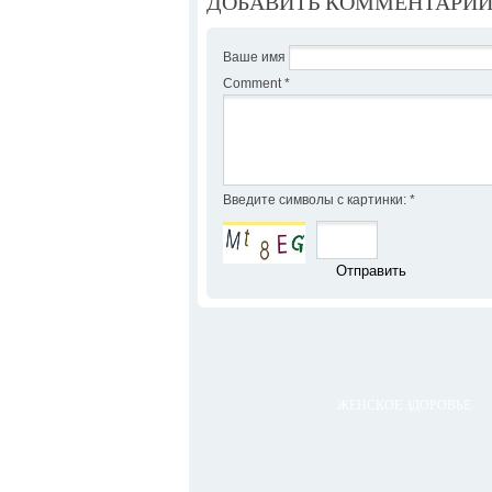
ДОБАВИТЬ КОММЕНТАРИ
Ваше имя
Comment
*
Введите символы с картинки:
*
ЖЕНСКОЕ ЗДОРОВЬЕ