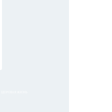
ЗДОРОВАЯ ЖИЗНЬ