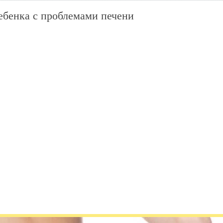
ебенка с проблемами печени