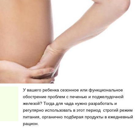
У вашего ребенка сезонное или функциональное
обострение проблем с печенью и поджелудочной
железой? Тогда для чада нужно разработать и
регулярно использовать в этот период строгий режим
питания, органично подбирая продукты в ежедневный
рацион.